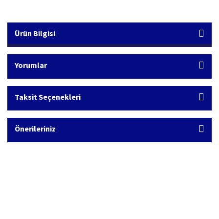
Ürün Bilgisi
Yorumlar
Taksit Seçenekleri
Önerileriniz