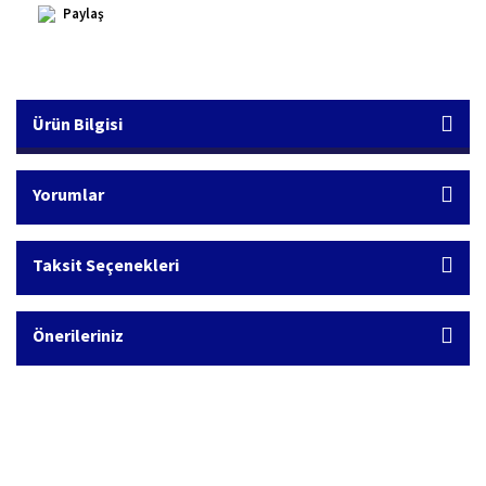
Paylaş
Ürün Bilgisi
Yorumlar
Taksit Seçenekleri
Önerileriniz