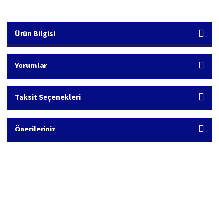
Ürün Bilgisi
Yorumlar
Taksit Seçenekleri
Önerileriniz