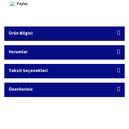
Paylaş
Ürün Bilgisi
Yorumlar
Taksit Seçenekleri
Önerileriniz