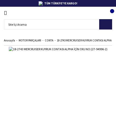
TÜM TÜRKİYE'YE KARGO!
Anasayfa
MOTOR PARÇALARI
CONTA
18-2743 MERCRUISER KUYRUK CONTASI ALPHA İÇİN