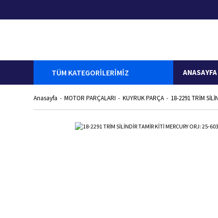
TÜM KATEGORİLERİMİZ
ANASAYFA
Anasayfa
MOTOR PARÇALARI
KUYRUK PARÇA
18-2291 TRİM SİL