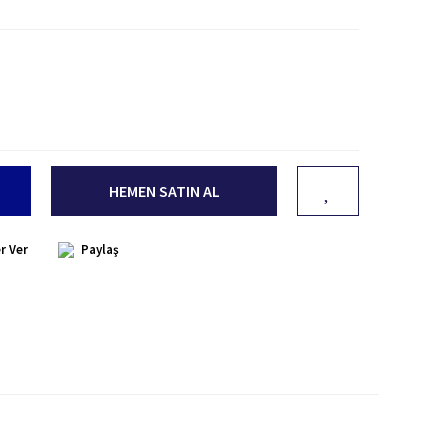
HEMEN SATIN AL
r Ver
Paylaş