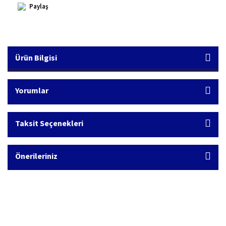
Paylaş
Ürün Bilgisi
Yorumlar
Taksit Seçenekleri
Önerileriniz