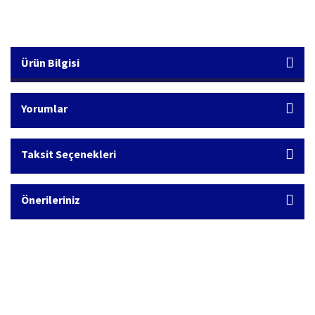
Ürün Bilgisi
Yorumlar
Taksit Seçenekleri
Önerileriniz