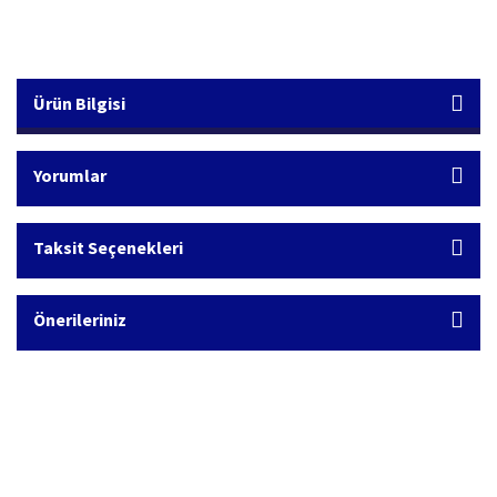
Ürün Bilgisi
Yorumlar
Taksit Seçenekleri
Önerileriniz