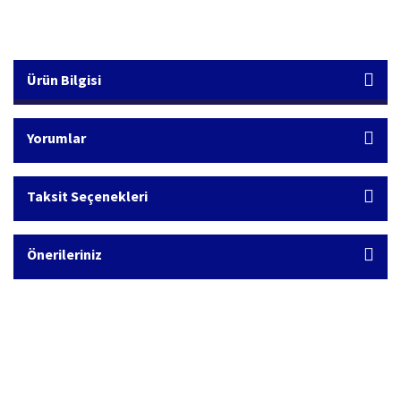
Ürün Bilgisi
Yorumlar
Taksit Seçenekleri
Önerileriniz