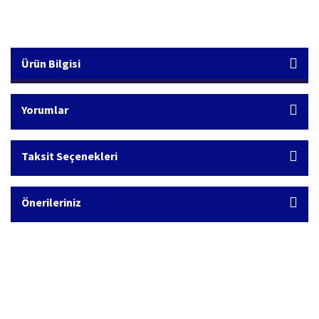
Ürün Bilgisi
Yorumlar
Taksit Seçenekleri
Önerileriniz