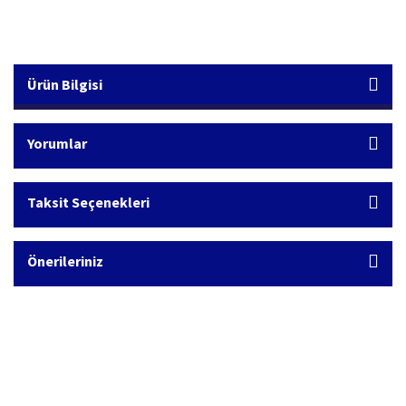
Ürün Bilgisi
Yorumlar
Taksit Seçenekleri
Önerileriniz